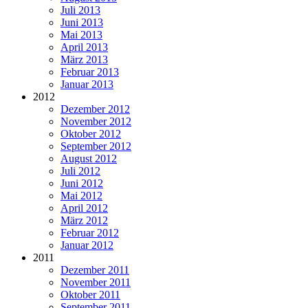
Juli 2013
Juni 2013
Mai 2013
April 2013
März 2013
Februar 2013
Januar 2013
2012
Dezember 2012
November 2012
Oktober 2012
September 2012
August 2012
Juli 2012
Juni 2012
Mai 2012
April 2012
März 2012
Februar 2012
Januar 2012
2011
Dezember 2011
November 2011
Oktober 2011
September 2011