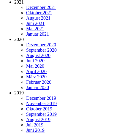
2021
Dezember 2021
Oktober 2021
August 2021
Juni 2021
Mai 2021
Januar 2021
2020
Dezember 2020
September 2020
August 2020
Juni 2020
Mai 2020
April 2020
März 2020
Februar 2020
Januar 2020
2019
Dezember 2019
November 2019
Oktober 2019
September 2019
August 2019
Juli 2019
Juni 2019