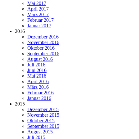
Mai 2017
April 2017
März 2017
Februar 2017
Januar 2017
2016
Dezember 2016
November 2016
Oktober 2016
September 2016
August 2016
Juli 2016
Juni 2016
Mai 2016
April 2016
März 2016
Februar 2016
Januar 2016
2015
Dezember 2015
November 2015
Oktober 2015
September 2015
August 2015
Juli 2015