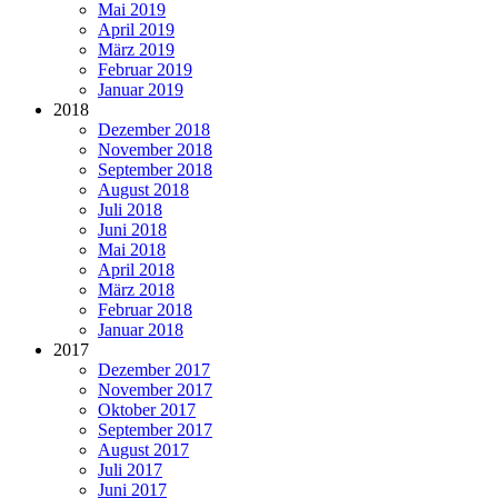
Mai 2019
April 2019
März 2019
Februar 2019
Januar 2019
2018
Dezember 2018
November 2018
September 2018
August 2018
Juli 2018
Juni 2018
Mai 2018
April 2018
März 2018
Februar 2018
Januar 2018
2017
Dezember 2017
November 2017
Oktober 2017
September 2017
August 2017
Juli 2017
Juni 2017