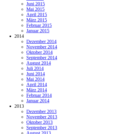
Juni 2015
Mai 2015
April 2015
März 2015
Februar 2015
Januar 2015
2014
Dezember 2014
November 2014
Oktober 2014
September 2014
August 2014
Juli 2014
Juni 2014
Mai 2014
April 2014
März 2014
Februar 2014
Januar 2014
2013
Dezember 2013
November 2013
Oktober 2013
September 2013
August 2013