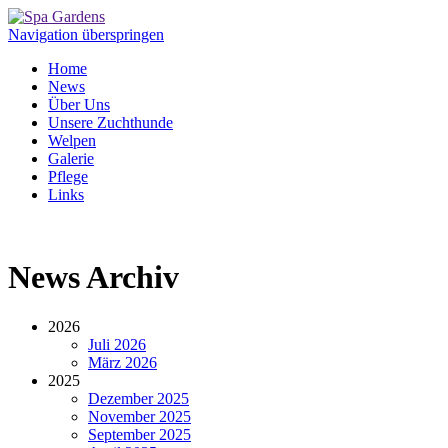
Navigation überspringen
Home
News
Über Uns
Unsere Zuchthunde
Welpen
Galerie
Pflege
Links
News Archiv
2026
Juli 2026
März 2026
2025
Dezember 2025
November 2025
September 2025