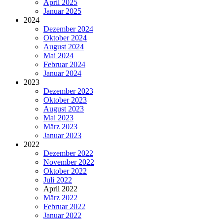
April 2025
Januar 2025
2024
Dezember 2024
Oktober 2024
August 2024
Mai 2024
Februar 2024
Januar 2024
2023
Dezember 2023
Oktober 2023
August 2023
Mai 2023
März 2023
Januar 2023
2022
Dezember 2022
November 2022
Oktober 2022
Juli 2022
April 2022
März 2022
Februar 2022
Januar 2022