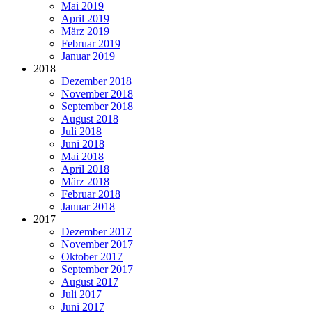
Mai 2019
April 2019
März 2019
Februar 2019
Januar 2019
2018
Dezember 2018
November 2018
September 2018
August 2018
Juli 2018
Juni 2018
Mai 2018
April 2018
März 2018
Februar 2018
Januar 2018
2017
Dezember 2017
November 2017
Oktober 2017
September 2017
August 2017
Juli 2017
Juni 2017