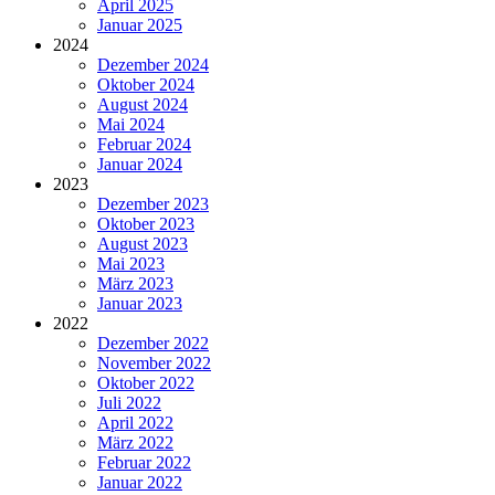
April 2025
Januar 2025
2024
Dezember 2024
Oktober 2024
August 2024
Mai 2024
Februar 2024
Januar 2024
2023
Dezember 2023
Oktober 2023
August 2023
Mai 2023
März 2023
Januar 2023
2022
Dezember 2022
November 2022
Oktober 2022
Juli 2022
April 2022
März 2022
Februar 2022
Januar 2022