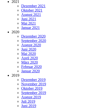
2021
Dezember 2021
Oktober 2021
August 2021
Juni 2021
Mai 2021
Januar 2021
2020
Dezember 2020
September 2020
August 2020
Juni 2020
Mai 2020
April 2020
März 2020
Februar 2020
Januar 2020
2019
Dezember 2019
November 2019
Oktober 2019
September 2019
August 2019
Juli 2019
Juni 2019