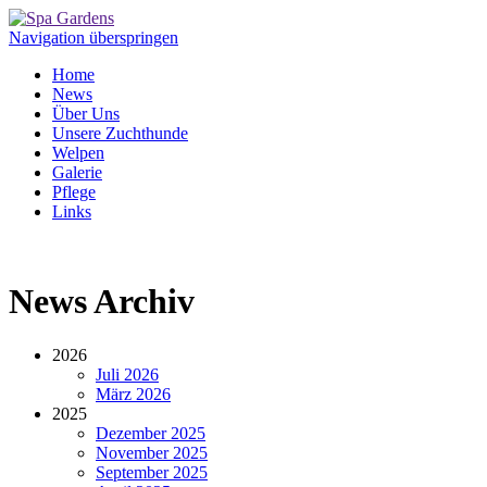
Navigation überspringen
Home
News
Über Uns
Unsere Zuchthunde
Welpen
Galerie
Pflege
Links
News Archiv
2026
Juli 2026
März 2026
2025
Dezember 2025
November 2025
September 2025