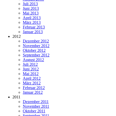
Juli 2013
Juni 2013
Mai 2013
April 2013
März 2013
Februar 2013
Januar 2013
2012
Dezember 2012
November 2012
Oktober 2012
September 2012
August 2012
Juli 2012
Juni 2012
Mai 2012
April 2012
März 2012
Februar 2012
Januar 2012
2011
Dezember 2011
November 2011
Oktober 2011
September 2011