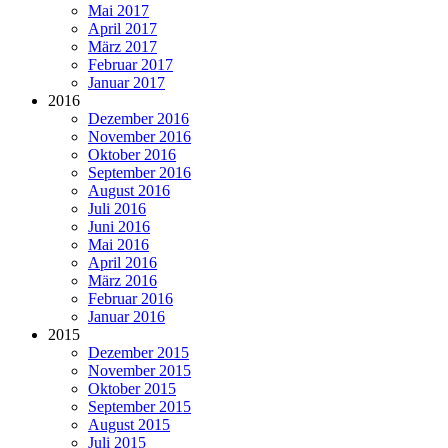
Mai 2017
April 2017
März 2017
Februar 2017
Januar 2017
2016
Dezember 2016
November 2016
Oktober 2016
September 2016
August 2016
Juli 2016
Juni 2016
Mai 2016
April 2016
März 2016
Februar 2016
Januar 2016
2015
Dezember 2015
November 2015
Oktober 2015
September 2015
August 2015
Juli 2015