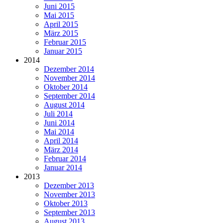
Juni 2015
Mai 2015
April 2015
März 2015
Februar 2015
Januar 2015
2014
Dezember 2014
November 2014
Oktober 2014
September 2014
August 2014
Juli 2014
Juni 2014
Mai 2014
April 2014
März 2014
Februar 2014
Januar 2014
2013
Dezember 2013
November 2013
Oktober 2013
September 2013
August 2013