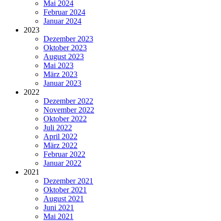
Mai 2024
Februar 2024
Januar 2024
2023
Dezember 2023
Oktober 2023
August 2023
Mai 2023
März 2023
Januar 2023
2022
Dezember 2022
November 2022
Oktober 2022
Juli 2022
April 2022
März 2022
Februar 2022
Januar 2022
2021
Dezember 2021
Oktober 2021
August 2021
Juni 2021
Mai 2021