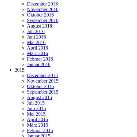
Dezember 2016
November 2016
Oktober 2016
September 2016
August 2016
Juli 2016
Juni 2016
Mai 2016
April 2016
März 2016
Februar 2016
Januar 2016
2015
Dezember 2015
November 2015
Oktober 2015
September 2015
August 2015
Juli 2015
Juni 2015
Mai 2015
April 2015
März 2015
Februar 2015
Januar 2015