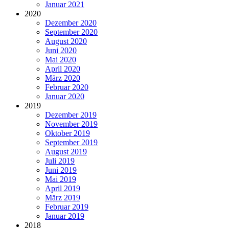
Januar 2021
2020
Dezember 2020
September 2020
August 2020
Juni 2020
Mai 2020
April 2020
März 2020
Februar 2020
Januar 2020
2019
Dezember 2019
November 2019
Oktober 2019
September 2019
August 2019
Juli 2019
Juni 2019
Mai 2019
April 2019
März 2019
Februar 2019
Januar 2019
2018