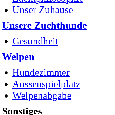
Unser Zuhause
Unsere Zuchthunde
Gesundheit
Welpen
Hundezimmer
Aussenspielplatz
Welpenabgabe
Sonstiges