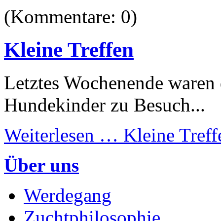
(Kommentare: 0)
Kleine Treffen
Letztes Wochenende waren
Hundekinder zu Besuch...
Weiterlesen …
Kleine Treff
Über uns
Werdegang
Zuchtphilosophie