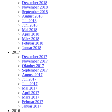
Dezember 2018
November 2018
September 2018
August 2018
Juli 2018
Juni 2018
Mai 2018
April 2018
März 2018
Februar 2018
Januar 2018
2017
Dezember 2017
November 2017
Oktober 2017
September 2017
August 2017
Juli 2017
Juni 2017
Mai 2017
April 2017
März 2017
Februar 2017
Januar 2017
2016