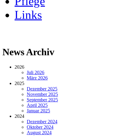
Pflege
Links
News Archiv
2026
Juli 2026
März 2026
2025
Dezember 2025
November 2025
September 2025
April 2025
Januar 2025
2024
Dezember 2024
Oktober 2024
August 2024