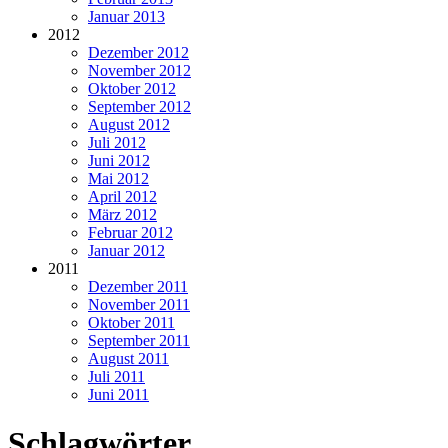
Januar 2013
2012
Dezember 2012
November 2012
Oktober 2012
September 2012
August 2012
Juli 2012
Juni 2012
Mai 2012
April 2012
März 2012
Februar 2012
Januar 2012
2011
Dezember 2011
November 2011
Oktober 2011
September 2011
August 2011
Juli 2011
Juni 2011
Schlagwörter