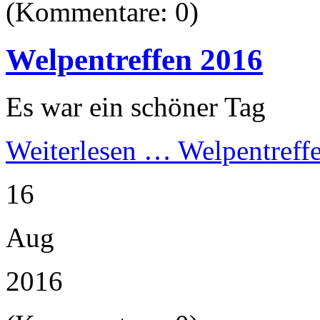
(Kommentare: 0)
Welpentreffen 2016
Es war ein schöner Tag
Weiterlesen …
Welpentreff
16
Aug
2016