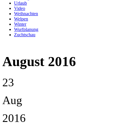
Urlaub
Video
Weihnachten
Welpen
Winter
Wurfplanung
Zuchtschau
August 2016
23
Aug
2016