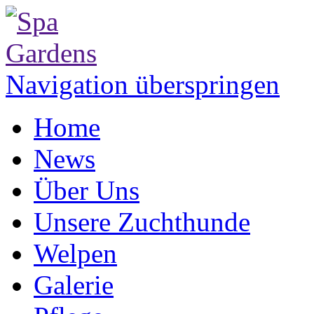
Navigation überspringen
Home
News
Über Uns
Unsere Zuchthunde
Welpen
Galerie