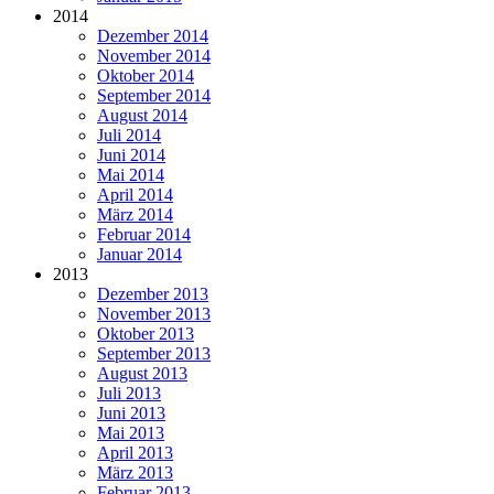
2014
Dezember 2014
November 2014
Oktober 2014
September 2014
August 2014
Juli 2014
Juni 2014
Mai 2014
April 2014
März 2014
Februar 2014
Januar 2014
2013
Dezember 2013
November 2013
Oktober 2013
September 2013
August 2013
Juli 2013
Juni 2013
Mai 2013
April 2013
März 2013
Februar 2013