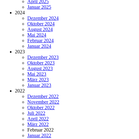
April 2025
Januar 2025
2024
Dezember 2024
Oktober 2024
August 2024
Mai 2024
Februar 2024
Januar 2024
2023
Dezember 2023
Oktober 2023
August 2023
Mai 2023
März 2023
Januar 2023
2022
Dezember 2022
November 2022
Oktober 2022
Juli 2022
April 2022
März 2022
Februar 2022
Januar 2022