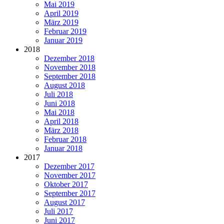
Mai 2019
April 2019
März 2019
Februar 2019
Januar 2019
2018
Dezember 2018
November 2018
September 2018
August 2018
Juli 2018
Juni 2018
Mai 2018
April 2018
März 2018
Februar 2018
Januar 2018
2017
Dezember 2017
November 2017
Oktober 2017
September 2017
August 2017
Juli 2017
Juni 2017