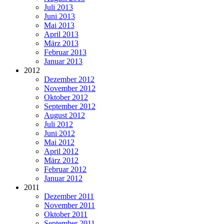
Juli 2013
Juni 2013
Mai 2013
April 2013
März 2013
Februar 2013
Januar 2013
2012
Dezember 2012
November 2012
Oktober 2012
September 2012
August 2012
Juli 2012
Juni 2012
Mai 2012
April 2012
März 2012
Februar 2012
Januar 2012
2011
Dezember 2011
November 2011
Oktober 2011
September 2011