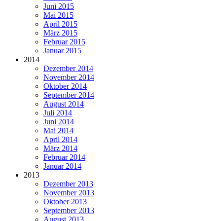
Juni 2015
Mai 2015
April 2015
März 2015
Februar 2015
Januar 2015
2014
Dezember 2014
November 2014
Oktober 2014
September 2014
August 2014
Juli 2014
Juni 2014
Mai 2014
April 2014
März 2014
Februar 2014
Januar 2014
2013
Dezember 2013
November 2013
Oktober 2013
September 2013
August 2013