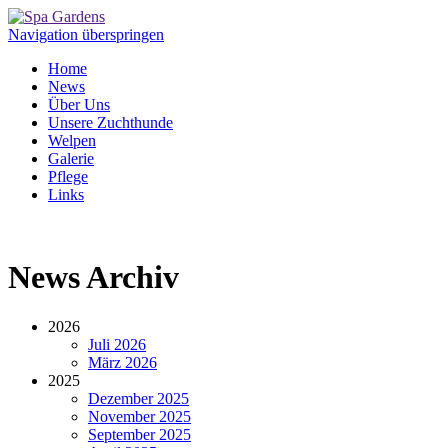
Navigation überspringen
Home
News
Über Uns
Unsere Zuchthunde
Welpen
Galerie
Pflege
Links
News Archiv
2026
Juli 2026
März 2026
2025
Dezember 2025
November 2025
September 2025