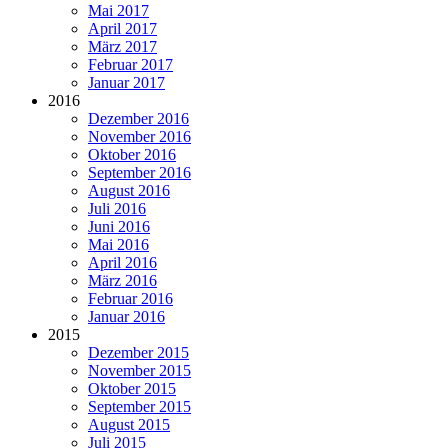
Mai 2017
April 2017
März 2017
Februar 2017
Januar 2017
2016
Dezember 2016
November 2016
Oktober 2016
September 2016
August 2016
Juli 2016
Juni 2016
Mai 2016
April 2016
März 2016
Februar 2016
Januar 2016
2015
Dezember 2015
November 2015
Oktober 2015
September 2015
August 2015
Juli 2015