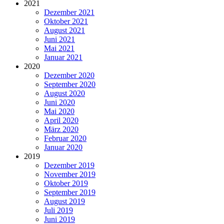
2021
Dezember 2021
Oktober 2021
August 2021
Juni 2021
Mai 2021
Januar 2021
2020
Dezember 2020
September 2020
August 2020
Juni 2020
Mai 2020
April 2020
März 2020
Februar 2020
Januar 2020
2019
Dezember 2019
November 2019
Oktober 2019
September 2019
August 2019
Juli 2019
Juni 2019