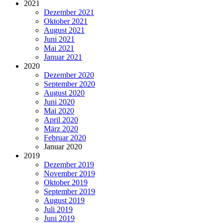
2021
Dezember 2021
Oktober 2021
August 2021
Juni 2021
Mai 2021
Januar 2021
2020
Dezember 2020
September 2020
August 2020
Juni 2020
Mai 2020
April 2020
März 2020
Februar 2020
Januar 2020
2019
Dezember 2019
November 2019
Oktober 2019
September 2019
August 2019
Juli 2019
Juni 2019