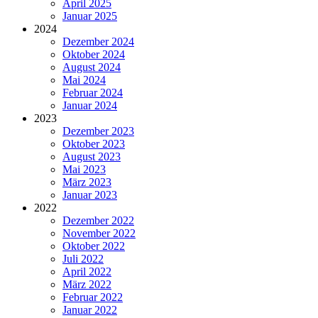
April 2025
Januar 2025
2024
Dezember 2024
Oktober 2024
August 2024
Mai 2024
Februar 2024
Januar 2024
2023
Dezember 2023
Oktober 2023
August 2023
Mai 2023
März 2023
Januar 2023
2022
Dezember 2022
November 2022
Oktober 2022
Juli 2022
April 2022
März 2022
Februar 2022
Januar 2022