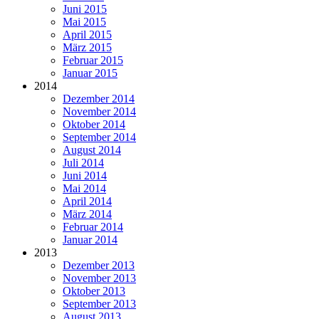
Juni 2015
Mai 2015
April 2015
März 2015
Februar 2015
Januar 2015
2014
Dezember 2014
November 2014
Oktober 2014
September 2014
August 2014
Juli 2014
Juni 2014
Mai 2014
April 2014
März 2014
Februar 2014
Januar 2014
2013
Dezember 2013
November 2013
Oktober 2013
September 2013
August 2013