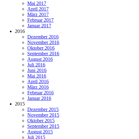
Mai 2017
April 2017
März 2017
Februar 2017
Januar 2017
2016
Dezember 2016
November 2016
Oktober 2016
September 2016
August 2016
Juli 2016
Juni 2016
Mai 2016
April 2016
März 2016
Februar 2016
Januar 2016
2015
Dezember 2015
November 2015
Oktober 2015
September 2015
August 2015
Juli 2015