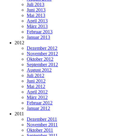
Juli 2013
Juni 2013
Mai 2013
April 2013
März 2013
Februar 2013
Januar 2013
2012
Dezember 2012
November 2012
Oktober 2012
September 2012
August 2012
Juli 2012
Juni 2012
Mai 2012
April 2012
März 2012
Februar 2012
Januar 2012
2011
Dezember 2011
November 2011
Oktober 2011
September 2011