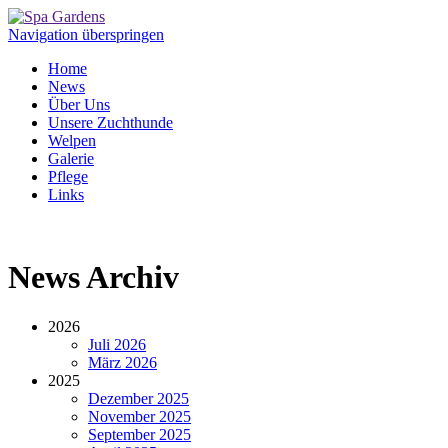
Navigation überspringen
Home
News
Über Uns
Unsere Zuchthunde
Welpen
Galerie
Pflege
Links
News Archiv
2026
Juli 2026
März 2026
2025
Dezember 2025
November 2025
September 2025