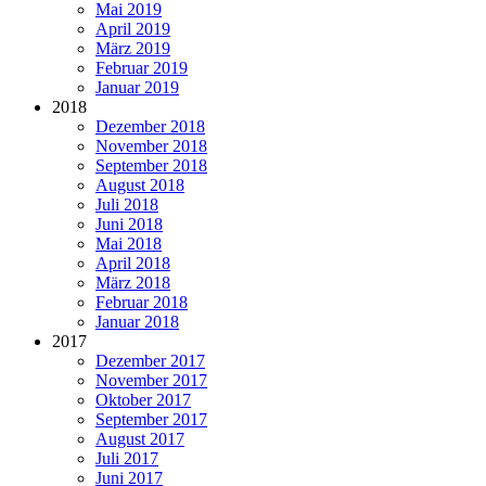
Mai 2019
April 2019
März 2019
Februar 2019
Januar 2019
2018
Dezember 2018
November 2018
September 2018
August 2018
Juli 2018
Juni 2018
Mai 2018
April 2018
März 2018
Februar 2018
Januar 2018
2017
Dezember 2017
November 2017
Oktober 2017
September 2017
August 2017
Juli 2017
Juni 2017