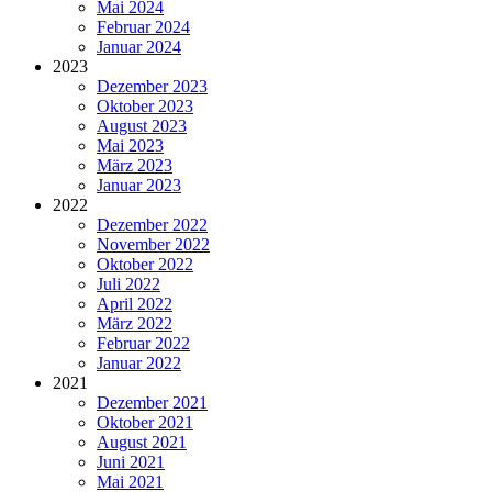
Mai 2024
Februar 2024
Januar 2024
2023
Dezember 2023
Oktober 2023
August 2023
Mai 2023
März 2023
Januar 2023
2022
Dezember 2022
November 2022
Oktober 2022
Juli 2022
April 2022
März 2022
Februar 2022
Januar 2022
2021
Dezember 2021
Oktober 2021
August 2021
Juni 2021
Mai 2021