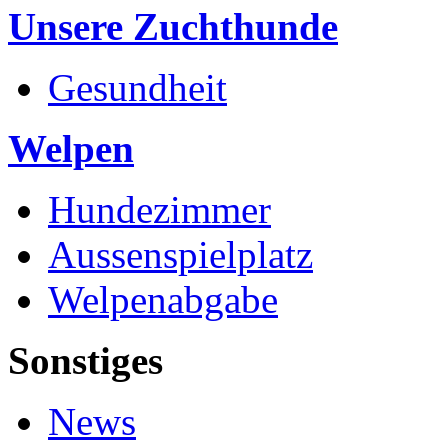
Unsere Zuchthunde
Gesundheit
Welpen
Hundezimmer
Aussenspielplatz
Welpenabgabe
Sonstiges
News