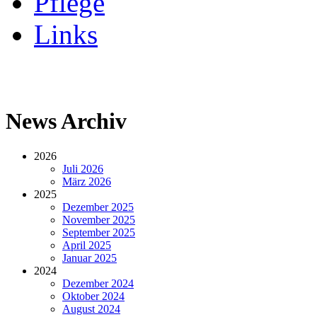
Pflege
Links
News Archiv
2026
Juli 2026
März 2026
2025
Dezember 2025
November 2025
September 2025
April 2025
Januar 2025
2024
Dezember 2024
Oktober 2024
August 2024