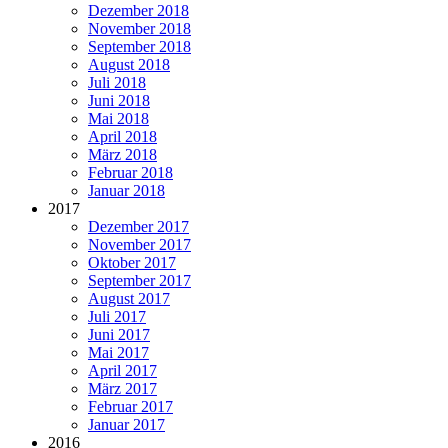
Dezember 2018
November 2018
September 2018
August 2018
Juli 2018
Juni 2018
Mai 2018
April 2018
März 2018
Februar 2018
Januar 2018
2017
Dezember 2017
November 2017
Oktober 2017
September 2017
August 2017
Juli 2017
Juni 2017
Mai 2017
April 2017
März 2017
Februar 2017
Januar 2017
2016