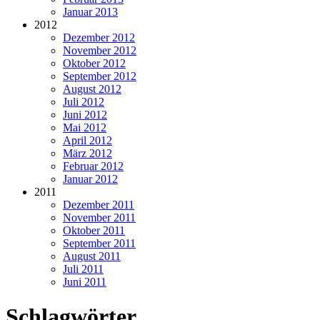
Januar 2013
2012
Dezember 2012
November 2012
Oktober 2012
September 2012
August 2012
Juli 2012
Juni 2012
Mai 2012
April 2012
März 2012
Februar 2012
Januar 2012
2011
Dezember 2011
November 2011
Oktober 2011
September 2011
August 2011
Juli 2011
Juni 2011
Schlagwörter