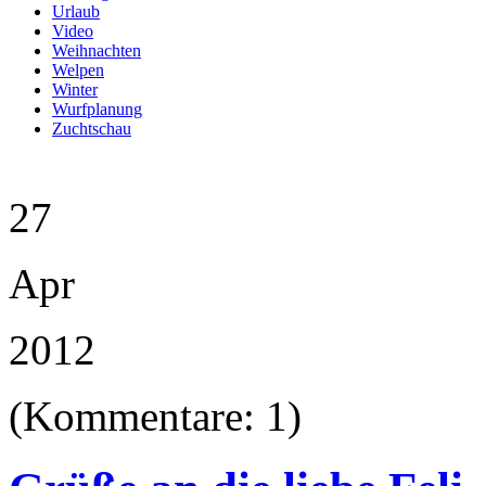
Urlaub
Video
Weihnachten
Welpen
Winter
Wurfplanung
Zuchtschau
27
Apr
2012
(Kommentare: 1)