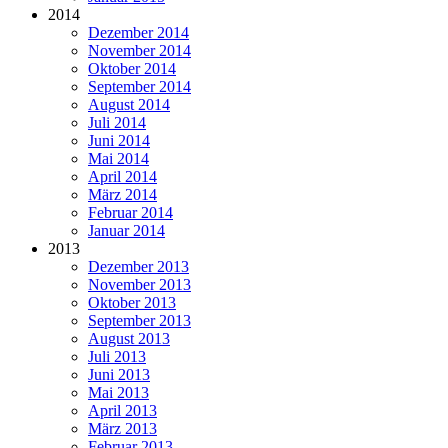
2014
Dezember 2014
November 2014
Oktober 2014
September 2014
August 2014
Juli 2014
Juni 2014
Mai 2014
April 2014
März 2014
Februar 2014
Januar 2014
2013
Dezember 2013
November 2013
Oktober 2013
September 2013
August 2013
Juli 2013
Juni 2013
Mai 2013
April 2013
März 2013
Februar 2013