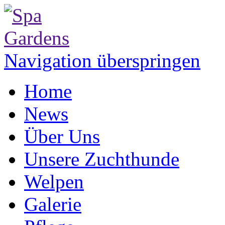
Navigation überspringen
Home
News
Über Uns
Unsere Zuchthunde
Welpen
Galerie